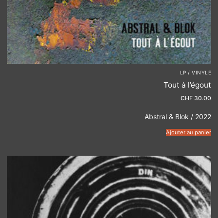
LP / VINYLE
Tout à l’égout
CHF
30.00
Abstral & Blok / 2022
Ajouter au panier