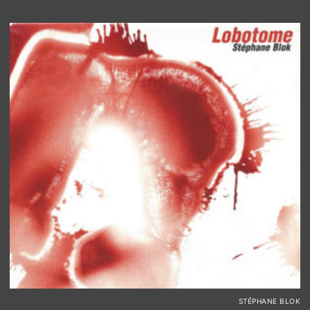
STÉPHANE BLOK